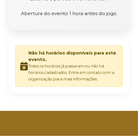
Abertura do evento 1 hora antes do jogo.
Não há horários disponíveis para este
evento.
Todos os horários já passaram ou não há
horários cadastrados. Entre em contato com a
organização para mais informações.
© 2026 - JLV Sistemas - Todos os direitos reservados