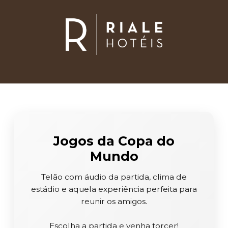
Jogos da Copa do
Mundo
Telão com áudio da partida, clima de
estádio e aquela experiência perfeita para
reunir os amigos.
Escolha a partida e venha torcer!