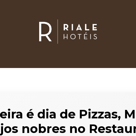
eira é dia de Pizzas, 
jos nobres no Restau